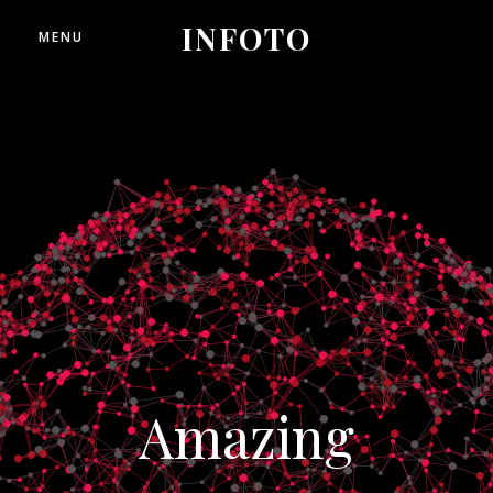
INFOTO
MENU
Amazing