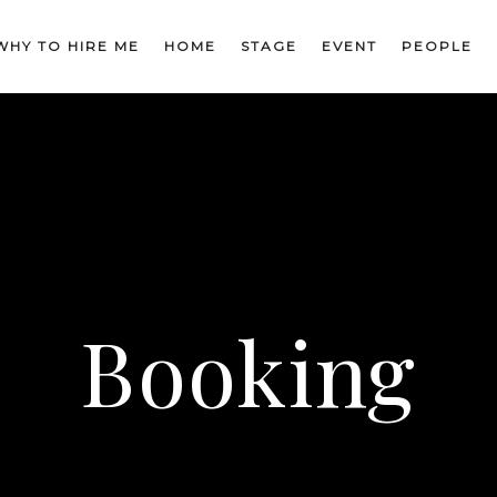
WHY TO HIRE ME
HOME
STAGE
EVENT
PEOPLE
Booking