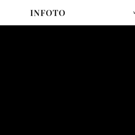
INFOTO