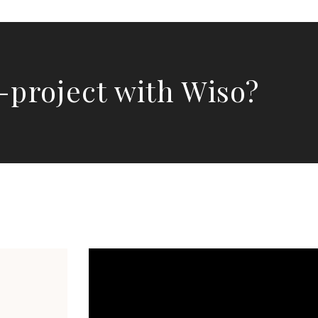
-project with Wiso?