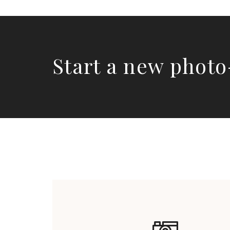
Start a new photo