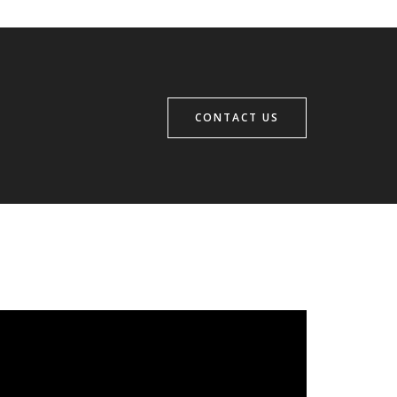
CONTACT US