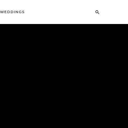
WEDDINGS