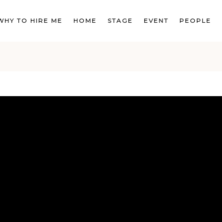
WHY TO HIRE ME
HOME
STAGE
EVENT
PEOPLE