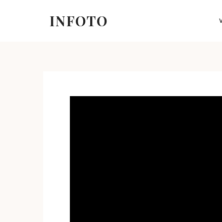
INFOTO