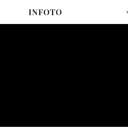
INFOTO