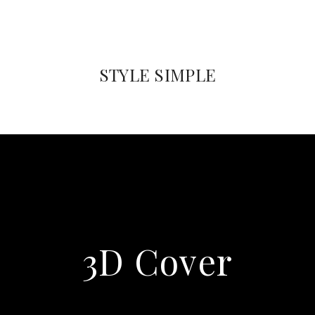
STYLE SIMPLE
3D Cover