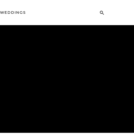
WEDDINGS