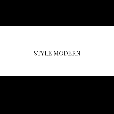
STYLE MODERN