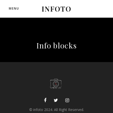
INFOTO
MENU
Info blocks
© infoto 2024. All Right Reserved.