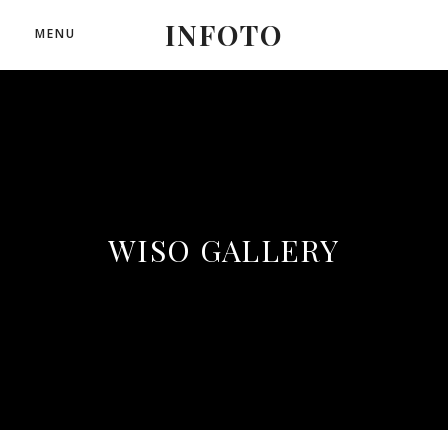
INFOTO
MENU
WISO GALLERY