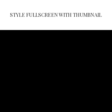
STYLE FULLSCREEN WITH THUMBNAIL