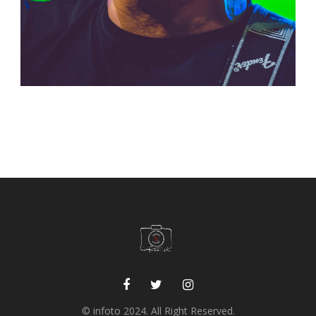
© infoto 2024. All Right Reserved.