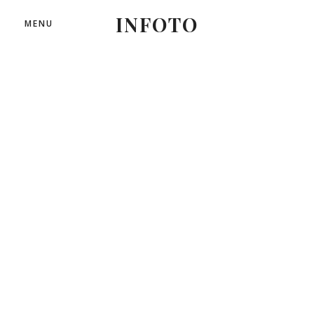
INFOTO
MENU