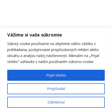
Vážime si vaše súkromie
Súbory cookie používame na zlepšenie vášho zážitku z
prehliadania, poskytovanie prispôsobených reklám alebo
obsahu a analýzu našej návštevnosti. Kliknutím na „Prijať
všetko“ súhlasíte s naším používaním súborov cookie.
Prijať všetko
Prispôsobiť
Odmietnuť