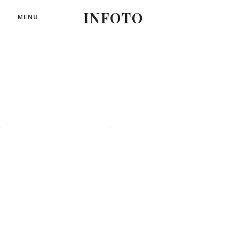
INFOTO
MENU