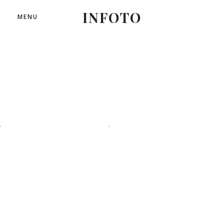
INFOTO
MENU