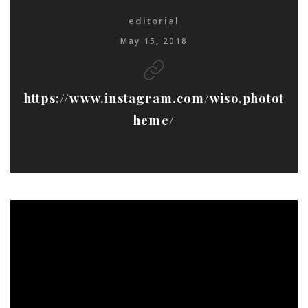
editorial
May 15, 2018
https://www.instagram.com/wiso.photot
heme/