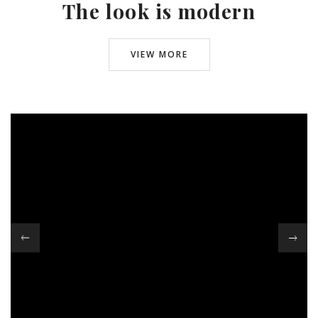
The look is modern
VIEW MORE