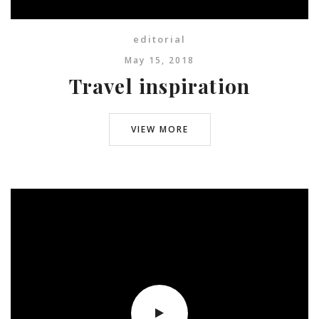
editorial
May 15, 2018
Travel inspiration
VIEW MORE