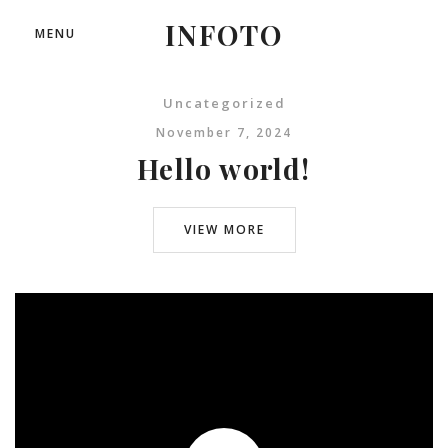
INFOTO
MENU
Uncategorized
November 7, 2024
Hello world!
VIEW MORE