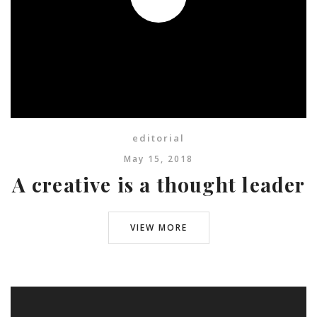
editorial
May 15, 2018
A creative is a thought leader
VIEW MORE