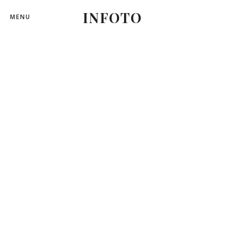
INFOTO
MENU